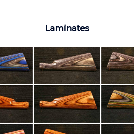
Laminates