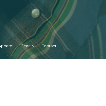
Apparel
Gear
Contact