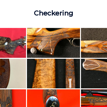
Checkering