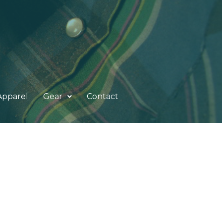
Apparel
Gear
Contact