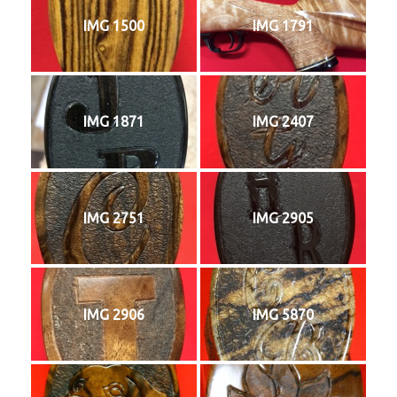
IMG 1500
IMG 1791
IMG 1871
IMG 2407
IMG 2751
IMG 2905
IMG 2906
IMG 5870