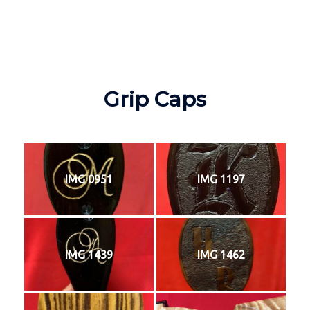
Grip Caps
IMG 0951
IMG 1197
IMG 1439
IMG 1462