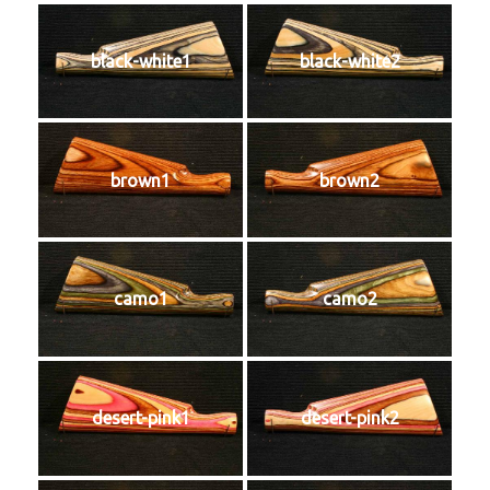
black-white1
black-white2
brown1
brown2
camo1
camo2
desert-pink1
desert-pink2