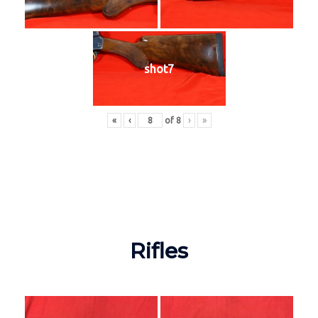
shot7
«
‹
of
8
›
»
Rifles