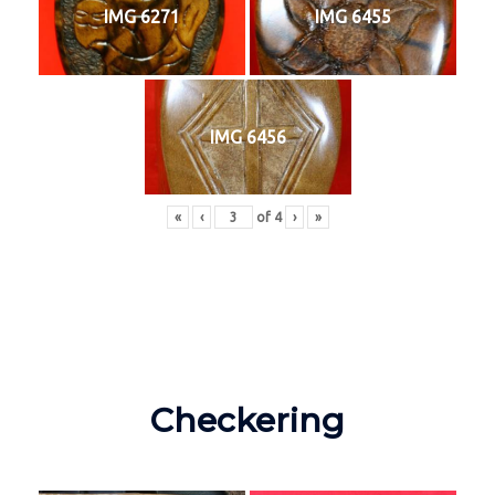
IMG 6271
IMG 6455
IMG 6456
«
‹
of
4
›
»
Checkering