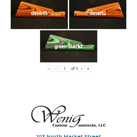
desert1
desert2
green-black1
«
‹
of
3
›
»
103 North Market Street