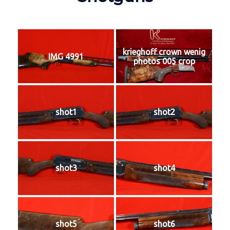
krieghoff crown wenig
IMG 4991
photos 005 crop
shot1
shot2
shot3
shot4
shot5
shot6