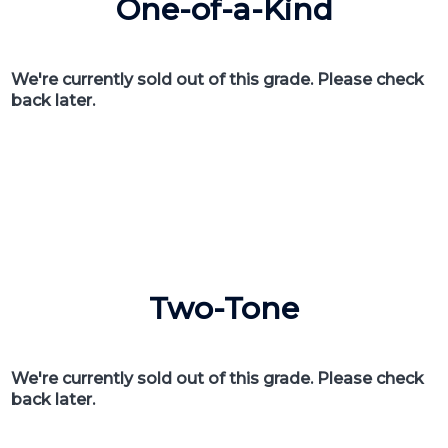
One-of-a-Kind
We're currently sold out of this grade. Please check
back later.
Two-Tone
We're currently sold out of this grade. Please check
back later.