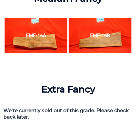
EMF-16A
EMF-16B
Extra Fancy
We're currently sold out of this grade. Please check
back later.