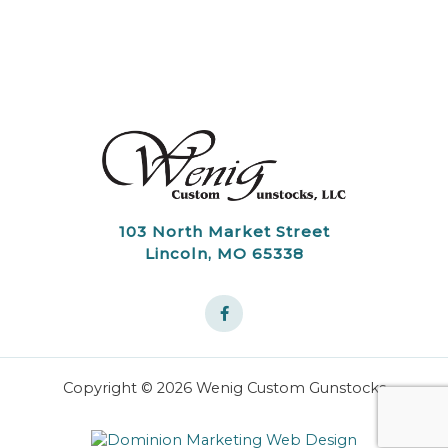
103 North Market Street
Lincoln, MO 65338
Copyright © 2026 Wenig Custom Gunstocks