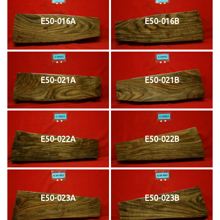
E50-016A
E50-016B
E50-021A
E50-021B
E50-022A
E50-022B
E50-023A
E50-023B