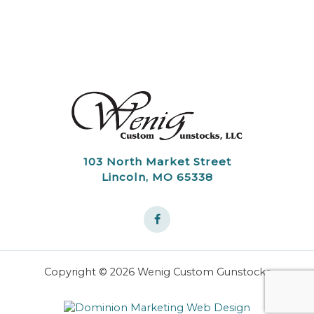
103 North Market Street
Lincoln, MO 65338
Copyright © 2026 Wenig Custom Gunstocks