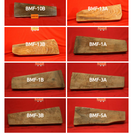
BMF-10B
BMF-13A
BMF-13B
BMF-1A
BMF-1B
BMF-3A
BMF-3B
BMF-5A