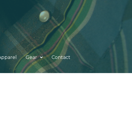
Apparel
Gear
Contact