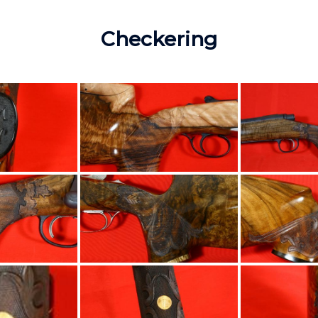
Checkering