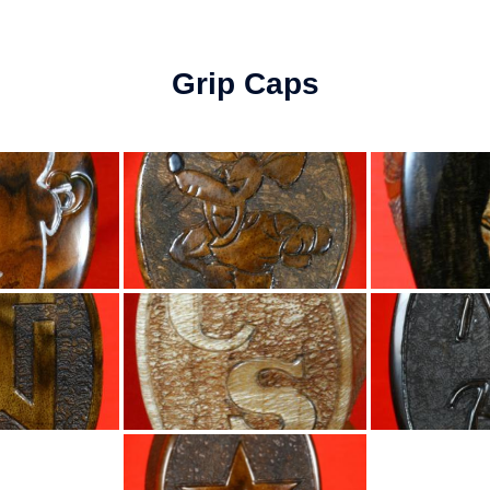
Grip Caps