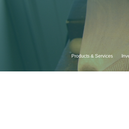
Products & Services
Inv