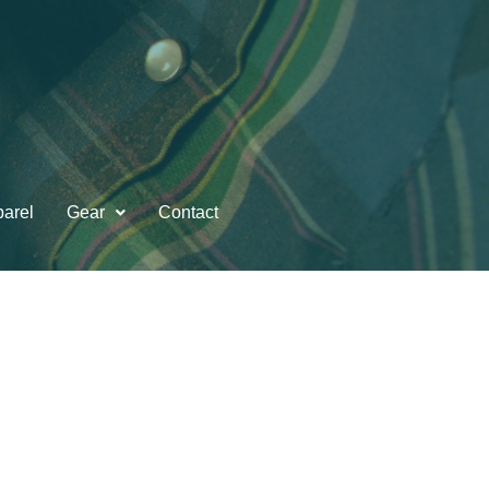
arel
Gear
Contact