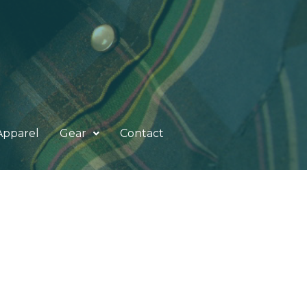
Apparel
Gear
Contact