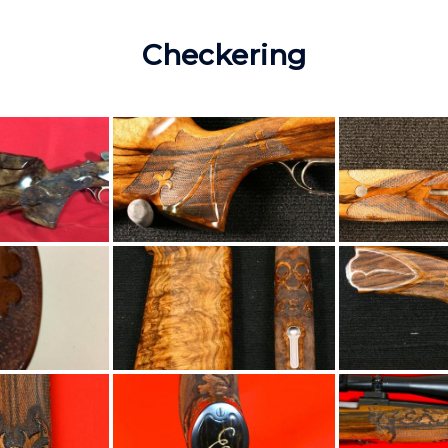
Checkering