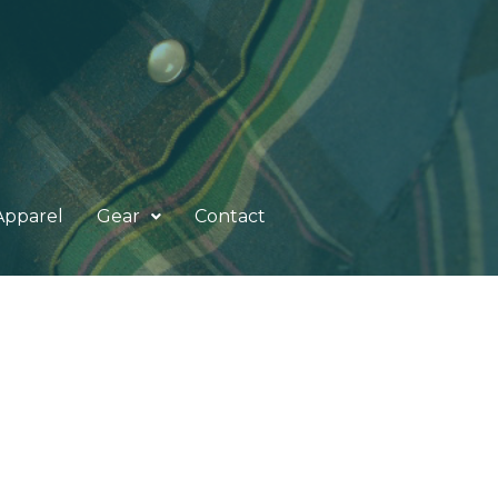
Apparel
Gear
Contact