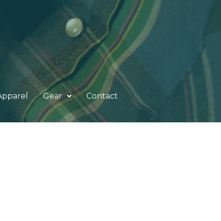
Apparel
Gear
Contact