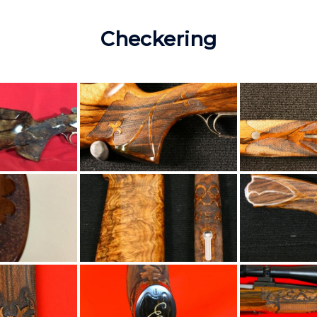
Checkering