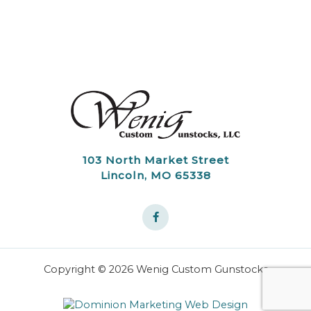
103 North Market Street
Lincoln, MO 65338
Copyright © 2026 Wenig Custom Gunstocks