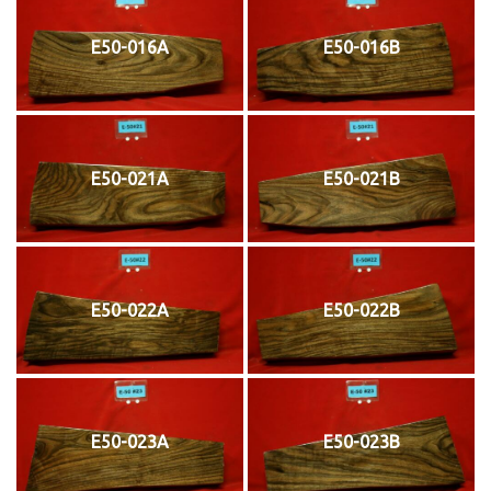
E50-016A
E50-016B
E50-021A
E50-021B
E50-022A
E50-022B
E50-023A
E50-023B