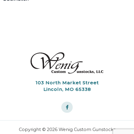
103 North Market Street
Lincoln, MO 65338
Copyright © 2026 Wenig Custom Gunstocks